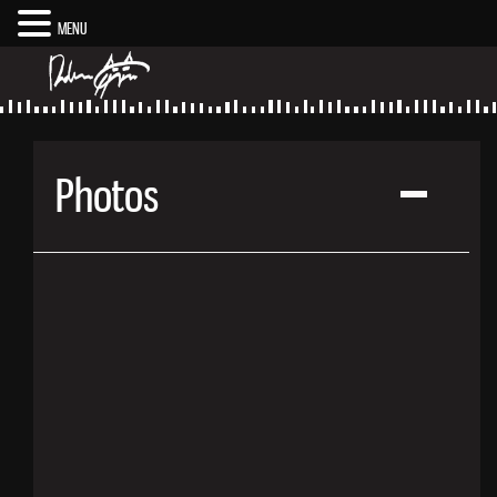
MENU
Photos