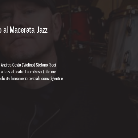
 al Macerata Jazz
 Andrea Costa (Violino) Stefano Ricci
a Jazz al Teatro Lauro Rossi (alle ore
lo dai lineamenti teatrali, coinvolgenti e