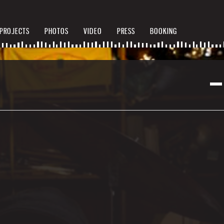
PROJECTS
PHOTOS
VIDEO
PRESS
BOOKING