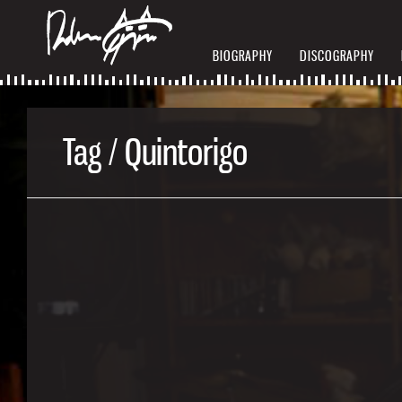
BIOGRAPHY
DISCOGRAPHY
Tag / Quintorigo